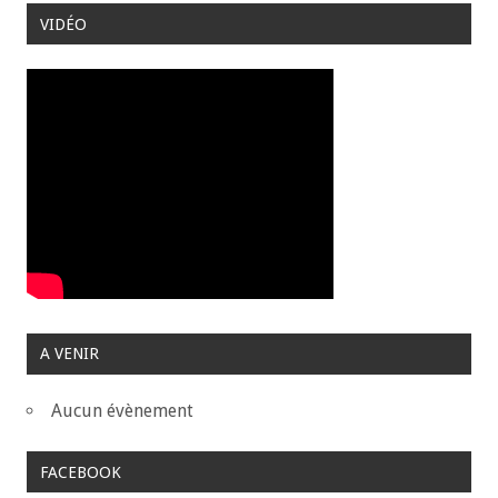
VIDÉO
A VENIR
Aucun évènement
FACEBOOK