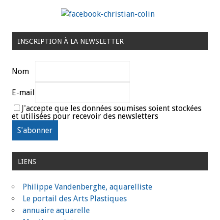
INSCRIPTION À LA NEWSLETTER
Nom
E-mail
J'accepte que les données soumises soient stockées
et utilisées pour recevoir des newsletters
LIENS
Philippe Vandenberghe, aquarelliste
Le portail des Arts Plastiques
annuaire aquarelle