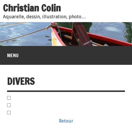
Christian Colin
Aquarelle, dessin, illustration, photo…
MENU
DIVERS
Retour