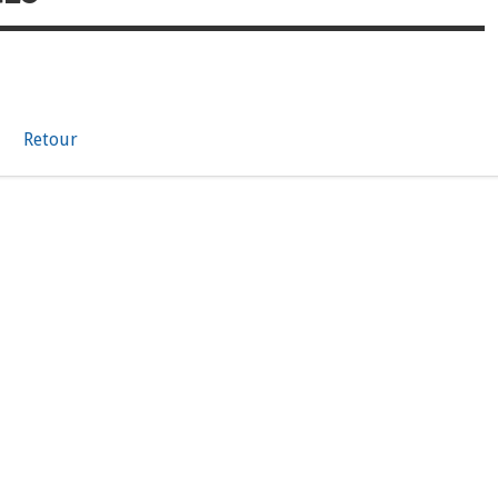
Retour