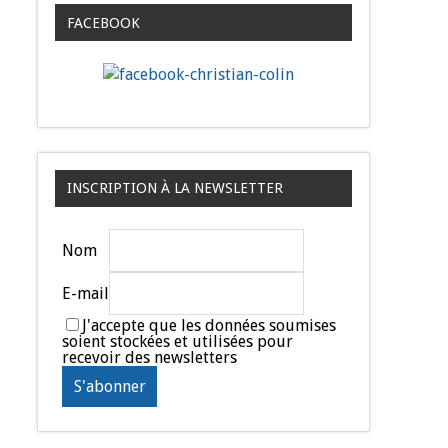
FACEBOOK
INSCRIPTION À LA NEWSLETTER
Nom
E-mail
J'accepte que les données soumises
soient stockées et utilisées pour
recevoir des newsletters