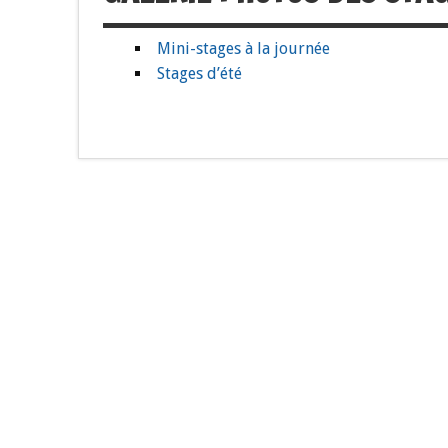
Mini-stages à la journée
Stages d’été