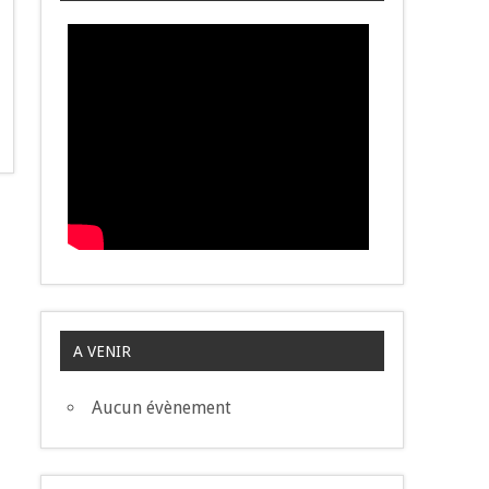
A VENIR
Aucun évènement