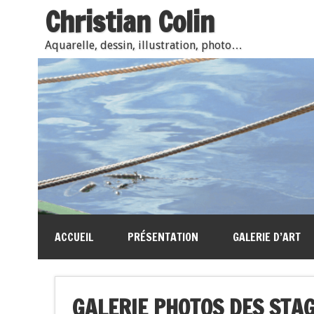
Christian Colin
Aquarelle, dessin, illustration, photo…
ACCUEIL
PRÉSENTATION
GALERIE D’ART
GALERIE PHOTOS DES STA