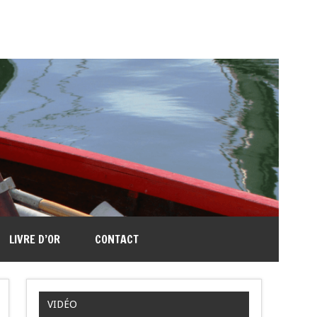
LIVRE D’OR
CONTACT
VIDÉO