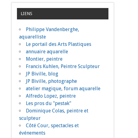
LIENS
Philippe Vandenberghe,
aquarelliste
Le portail des Arts Plastiques
annuaire aquarelle
Montier, peintre
Francis Kuhlen, Peintre Sculpteur
JP Biville, blog
JP Biville, photographe
atelier magique, forum aquarelle
Alfredo Lopez, peintre
Les pros du "pestak"
Dominique Colas, peintre et
sculpteur
Côté Cour, spectacles et
événements