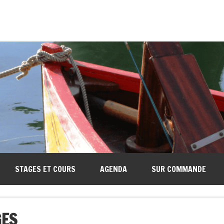
STAGES ET COURS
AGENDA
SUR COMMANDE
GES