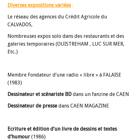
Diverses expositions variées
:
Le réseau des agences du Crédit Agricole du
CALVADOS,
Nombreuses expos solo dans des restaurants et des
galeries temporaires (OUISTREHAM , LUC SUR MER,
Etc..)
Membre Fondateur d’une radio « libre » à FALAISE
(1983)
Dessinateur et scénariste BD
dans un fanzine de CAEN
Dessinateur de presse
dans CAEN MAGAZINE
Ecriture et édition d’un livre de
dessins et textes
d’humour
(1986)