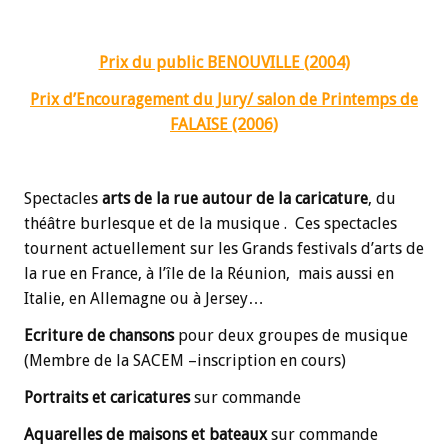
Prix du public BENOUVILLE (2004)
Prix d’Encouragement du Jury/ salon de Printemps de
FALAISE (2006)
Spectacles
arts de la rue autour de la caricature
, du
théâtre burlesque et de la musique .
Ces spectacles
tournent actuellement sur les Grands festivals d’arts de
la rue en France, à l’île de la Réunion,
mais aussi en
Italie, en Allemagne ou à Jersey…
Ecriture de chansons
pour deux groupes de musique
(Membre de la SACEM –inscription en cours)
Portraits et caricatures
sur commande
Aquarelles de maisons et bateaux
sur commande