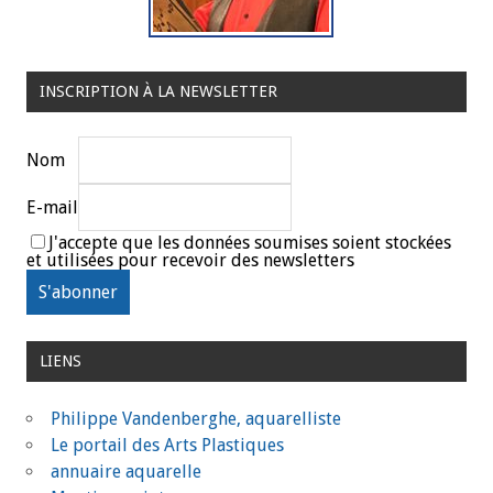
INSCRIPTION À LA NEWSLETTER
Nom
E-mail
J'accepte que les données soumises soient stockées
et utilisées pour recevoir des newsletters
LIENS
Philippe Vandenberghe, aquarelliste
Le portail des Arts Plastiques
annuaire aquarelle