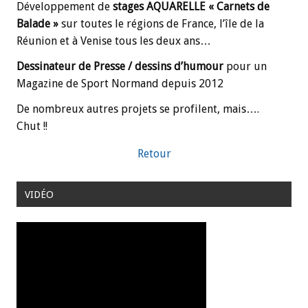
Développement de
stages AQUARELLE « Carnets de
Balade »
sur toutes le régions de France, l’île de la
Réunion et à Venise tous les deux ans…
Dessinateur de Presse / dessins d’humour
pour un
Magazine de Sport Normand depuis 2012
De nombreux autres projets se profilent, mais….
Chut !!
Retour
VIDÉO