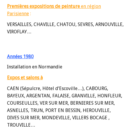
Premières expositions de peinture
en région
Parisienne
:
VERSAILLES, CHAVILLE, CHATOU, SEVRES, ARNOUVILLE,
VIROFLAY…
Années 1980
Installation en Normandie
Expos et salons à
CAEN (Sépulcre, Hôtel d’Escoville…), CABOURG,
BAYEUX, ARGENTAN, FALAISE, GRANVILLE, HONFLEUR,
COURSEULLES, VER SUR MER, BERNIERES SUR MER,
ASNELLES, TRUN, PORT EN BESSIN, HEROUVILLE,
DIVES SUR MER, MONDEVILLE, VILLERS BOCAGE ,
TROUVILLE…