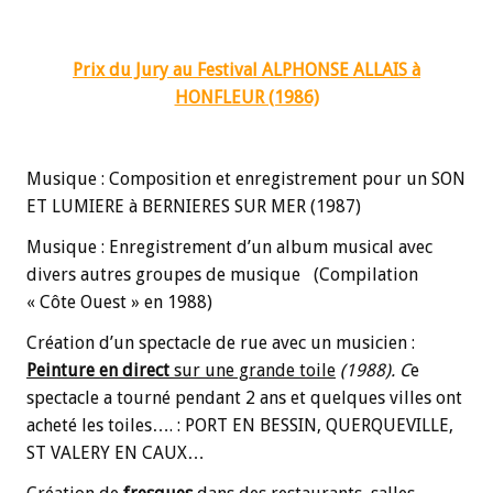
Prix
du Jury au Festival ALPHONSE ALLAIS à
HONFLEUR (1986)
Musique : Composition et enregistrement
pour un SON
ET LUMIERE à BERNIERES SUR MER (1987)
Musique : Enregistrement d’un album musical avec
divers autres groupes de musique
(Compilation
« Côte Ouest » en 1988)
Création d’un spectacle de rue avec un musicien :
Peinture en direct
sur une grande toile
(1988). C
e
spectacle a tourné pendant 2 ans et quelques villes ont
acheté les toiles…. :
PORT EN BESSIN, QUERQUEVILLE,
ST VALERY EN CAUX…