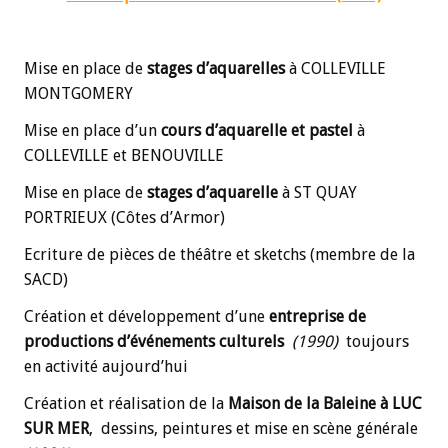
Mise en place de
stages d’aquarelles
à COLLEVILLE
MONTGOMERY
Mise en place d’un
cours d’aquarelle et pastel
à
COLLEVILLE et BENOUVILLE
Mise en place de
stages d’aquarelle
à ST QUAY
PORTRIEUX (Côtes d’Armor)
Ecriture de pièces de théâtre et sketchs (membre de la
SACD)
Création et développement d’une
entreprise de
productions d’événements culturels
(1990)
toujours
en activité aujourd’hui
Création et réalisation de la
Maison de la Baleine à LUC
SUR MER
,
dessins, peintures et mise en scène générale