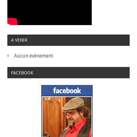
A VENIR
Aucun évènement
FACEBOOK