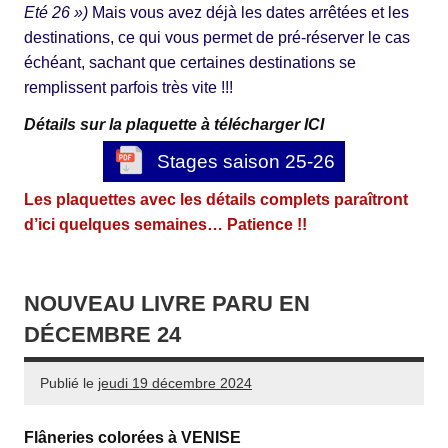
Eté 26 »)
Mais vous avez déjà les dates arrêtées et les
destinations, ce qui vous permet de pré-réserver le cas
échéant, sachant que certaines destinations se
remplissent parfois très vite !!!
Détails sur la plaquette à télécharger ICI
Stages saison 25-26
Les plaquettes avec les détails complets paraîtront
d’ici quelques semaines… Patience !!
NOUVEAU LIVRE PARU EN
DÉCEMBRE 24
Publié le
jeudi 19 décembre 2024
Flâneries colorées à VENISE