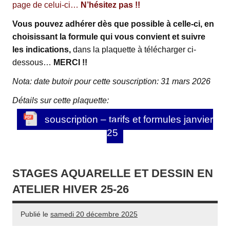
page de celui-ci…
N’hésitez pas !!
Vous pouvez adhérer dès que possible à celle-ci, en
choisissant la formule qui vous convient
et suivre
les indications,
dans la plaquette à télécharger ci-
dessous…
MERCI !!
Nota: date butoir pour cette souscription: 31 mars 2026
Détails sur cette plaquette:
souscription – tarifs et formules janvier
25
STAGES AQUARELLE ET DESSIN EN
ATELIER HIVER 25-26
Publié le
samedi 20 décembre 2025