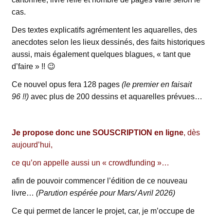
cas.
Des textes explicatifs agrémentent les aquarelles, des
anecdotes selon les lieux dessinés, des faits historiques
aussi, mais également quelques blagues, « tant que
d’faire » !! 😉
Ce nouvel opus fera 128 pages
(le premier en faisait
96 !!)
avec plus de 200 dessins et aquarelles prévues…
Je propose donc une SOUSCRIPTION en ligne
, dès
aujourd’hui,
ce qu’on appelle aussi un « crowdfunding »…
afin de pouvoir commencer l’édition de ce nouveau
livre…
(Parution espérée pour Mars/ Avril 2026)
Ce qui permet de lancer le projet, car, je m’occupe de