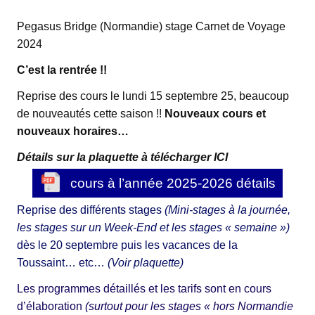
Pegasus Bridge (Normandie) stage Carnet de Voyage
2024
C’est la rentrée !!
Reprise des cours le lundi 15 septembre 25, beaucoup
de nouveautés cette saison !!
Nouveaux cours et
nouveaux horaires…
Détails sur la plaquette à télécharger ICI
cours à l’année 2025-2026 détails
Reprise des différents stages
(Mini-stages à la journée,
les stages sur un Week-End et les stages « semaine »)
dès le 20 septembre puis les vacances de la
Toussaint… etc…
(Voir plaquette)
Les programmes détaillés et les tarifs sont en cours
d’élaboration
(surtout pour les stages « hors Normandie