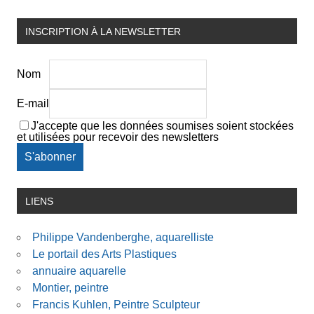
INSCRIPTION À LA NEWSLETTER
Nom
E-mail
J'accepte que les données soumises soient stockées
et utilisées pour recevoir des newsletters
LIENS
Philippe Vandenberghe, aquarelliste
Le portail des Arts Plastiques
annuaire aquarelle
Montier, peintre
Francis Kuhlen, Peintre Sculpteur