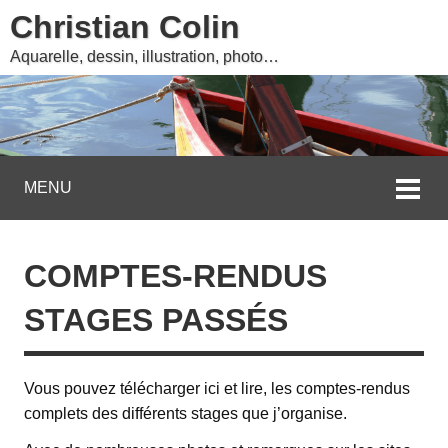
Christian Colin
Aquarelle, dessin, illustration, photo…
MENU
COMPTES-RENDUS
STAGES PASSÉS
Vous pouvez télécharger ici et lire, les comptes-rendus
complets des différents stages que j’organise.