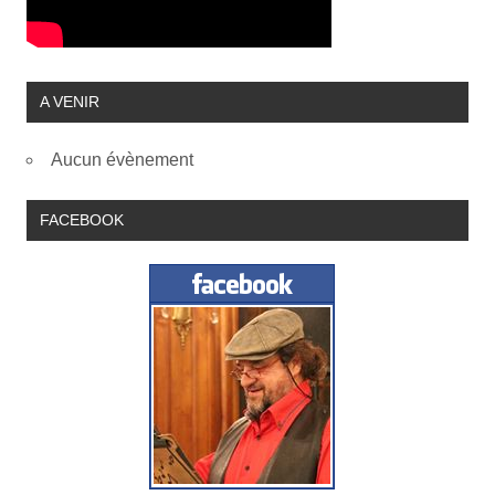
A VENIR
Aucun évènement
FACEBOOK