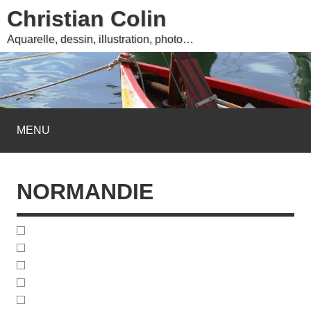
Christian Colin
Aquarelle, dessin, illustration, photo…
MENU
NORMANDIE