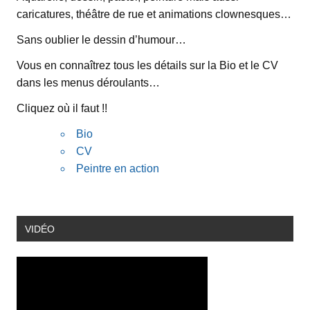
caricatures, théâtre de rue et animations clownesques…
Sans oublier le dessin d’humour…
Vous en connaîtrez tous les détails sur la Bio et le CV
dans les menus déroulants…
Cliquez où il faut !!
Bio
CV
Peintre en action
VIDÉO