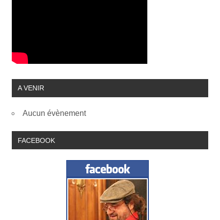
A VENIR
Aucun évènement
FACEBOOK