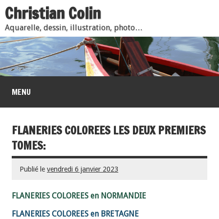
Christian Colin
Aquarelle, dessin, illustration, photo…
MENU
FLANERIES COLOREES LES DEUX PREMIERS
TOMES:
Publié le
vendredi 6 janvier 2023
FLANERIES COLOREES en NORMANDIE
FLANERIES COLOREES en BRETAGNE