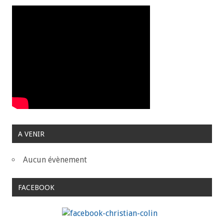
A VENIR
Aucun évènement
FACEBOOK