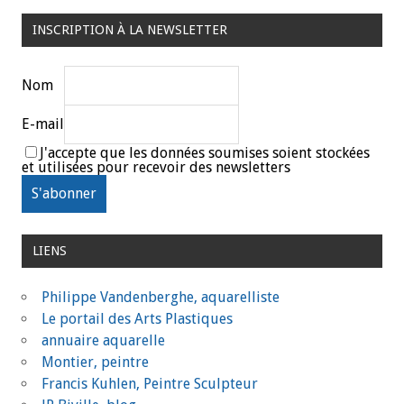
INSCRIPTION À LA NEWSLETTER
Nom
E-mail
J'accepte que les données soumises soient stockées
et utilisées pour recevoir des newsletters
LIENS
Philippe Vandenberghe, aquarelliste
Le portail des Arts Plastiques
annuaire aquarelle
Montier, peintre
Francis Kuhlen, Peintre Sculpteur