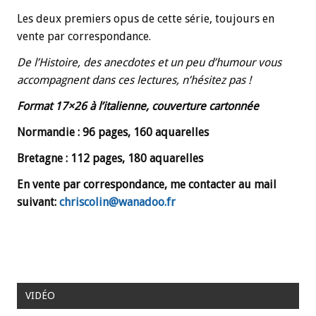
Les deux premiers opus de cette série, toujours en
vente par correspondance.
De l’Histoire, des anecdotes et un peu d’humour vous
accompagnent dans ces lectures, n’hésitez pas !
Format 17×26 à l’italienne, couverture cartonnée
Normandie : 96 pages, 160 aquarelles
Bretagne : 112 pages, 180 aquarelles
En vente par correspondance, me contacter au mail
suivant:
chriscolin@wanadoo.fr
VIDÉO