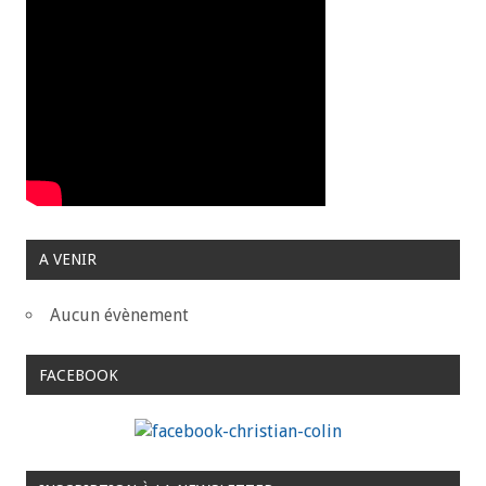
A VENIR
Aucun évènement
FACEBOOK