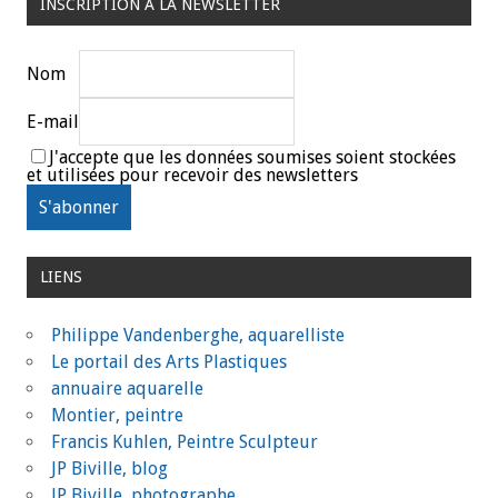
INSCRIPTION À LA NEWSLETTER
Nom
E-mail
J'accepte que les données soumises soient stockées
et utilisées pour recevoir des newsletters
LIENS
Philippe Vandenberghe, aquarelliste
Le portail des Arts Plastiques
annuaire aquarelle
Montier, peintre
Francis Kuhlen, Peintre Sculpteur
JP Biville, blog
JP Biville, photographe