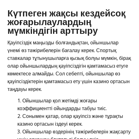
Күтпеген жақсы кездейсоқ
жоғарылаулардың
мүмкіндігін арттыру
Қауіпсіздік маңызды болғандықтан, ойыншылар
үнемі өз тәжірибелерін бағалау керек. Спортық
ставкалар тұтынушыларға қызық болуы мүмкін, бірақ
олар ойыншылардың қауіпсіздігін қамтамасыз етуге
көмектесе алмайды. Сол себепті, ойыншылар өз
қауіпсіздіктерін қамтамасыз ету үшін казино ортасын
таңдауы керек.
Ойыншылар қол жетімді жоғары
коэффициентті ойындарды табуы тиіс.
Сонымен қатар, олар қауіпсіз және тұрақты
казино ортасын іздеуі керек.
Ойыншылар өздерінің тәжірибелерін жақсарту