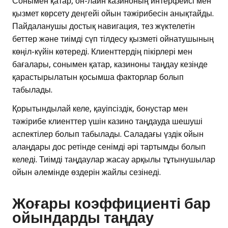
Сонымен қатар, он-лайн казиноның интерфейсі мен
қызмет көрсету деңгейі ойын тәжірибесін анықтайды.
Пайдаланушы достық навигация, тез жүктелетін
беттер және тиімді сүп тілдесу қызметі ойнатушының
көңіл-күйін көтереді. Клиенттердің пікірлері мен
бағалары, сонымен қатар, казиноны таңдау кезінде
қарастырылатын қосымша факторлар болып
табылады.
Қорытындылай келе, қауіпсіздік, бонустар мен
тәжірибе клиенттер үшін казино таңдауда шешуші
аспектілер болып табылады. Саладағы үздік ойын
алаңдары дос ретінде сенімді әрі тартымды болып
келеді. Тиімді таңдаулар жасау арқылы тұтынушылар
ойын әлемінде өздерін жайлы сезінеді.
Жоғары коэффициенті бар
ойындарды таңдау