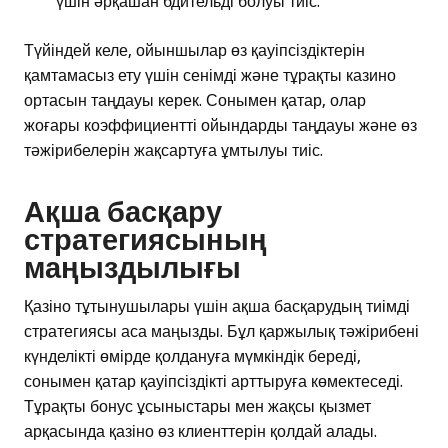
үшін әрқашан бдительді болуы тиіс.
Түйіндей келе, ойыншылар өз қауіпсіздіктерін
қамтамасыз ету үшін сенімді және тұрақты казино
ортасын таңдауы керек. Сонымен қатар, олар
жоғары коэффициентті ойындарды таңдауы және өз
тәжірибелерін жақсартуға ұмтылуы тиіс.
Ақша басқару
стратегиясының
маңыздылығы
Қазіно тұтынушылары үшін ақша басқарудың тиімді
стратегиясы аса маңызды. Бұл қаржылық тәжірибені
күнделікті өмірде қолдануға мүмкіндік береді,
сонымен қатар қауіпсіздікті арттыруға көмектеседі.
Тұрақты бонус ұсыныстары мен жақсы қызмет
арқасында қазіно өз клиенттерін қолдай алады.