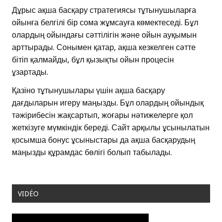
Дұрыс ақша басқару стратегиясы тұтынушыларға
ойынға белгілі бір сома жұмсауға көмектеседі. Бұл
олардың ойындағы сәттілігін және ойын ауқымын
арттырады. Сонымен қатар, ақша кезкелген сәтте
бітіп қалмайды, бұл қызықты ойын процесін
ұзартады.
Қазіно тұтынушылары үшін ақша басқару
дағдыларын игеру маңызды. Бұл олардың ойындық
тәжірибесін жақсартып, жоғары нәтижелерге қол
жеткізуге мүмкіндік береді. Сайт арқылы ұсынылатын
қосымша бонус ұсыныстары да ақша басқарудың
маңызды құрамдас бөлігі болып табылады.
VIDÉO