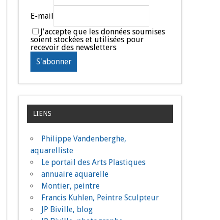
E-mail
J'accepte que les données soumises
soient stockées et utilisées pour
recevoir des newsletters
LIENS
Philippe Vandenberghe,
aquarelliste
Le portail des Arts Plastiques
annuaire aquarelle
Montier, peintre
Francis Kuhlen, Peintre Sculpteur
JP Biville, blog