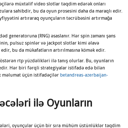
çilərə müxtəlif video slotlar təqdim edərək onları
zulara sahibdir, bu da oyun prosesini daha da maraqlı edir.
eyfiyyətini artıraraq oyunçuların təcrübəsini artırmağa
ədəd generatoruna (RNG) əsaslanır. Hər spin zamanı şans
in, pulsuz spinlər və jackpot slotlar kimi əlavə
 edir, bu da mükafatların artırılmasına kömək edir.
östərən rtp yüzdəlikləri ilə tanış olurlar. Bu, oyunların
. Hər biri fərqli strategiyalar istifadə edə bilən
 məlumat üçün istifadəçilər
betandreas-azerbaijan-
cələri ilə Oyunların
ələri, oyunçular üçün bir sıra mühüm üstünlüklər təqdim