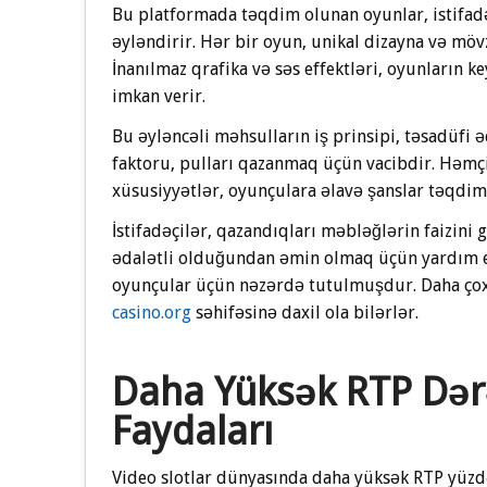
Bu platformada təqdim olunan oyunlar, istifadə
əyləndirir. Hər bir oyun, unikal dizayna və möv
İnanılmaz qrafika və səs effektləri, oyunların k
imkan verir.
Bu əyləncəli məhsulların iş prinsipi, təsadüfi 
faktoru, pulları qazanmaq üçün vacibdir. Həmçin
xüsusiyyətlər, oyunçulara əlavə şanslar təqdim
İstifadəçilər, qazandıqları məbləğlərin faizini g
ədalətli olduğundan əmin olmaq üçün yardım edir
oyunçular üçün nəzərdə tutulmuşdur. Daha çox
casino.org
səhifəsinə daxil ola bilərlər.
Daha Yüksək RTP Dərə
Faydaları
Video slotlar dünyasında daha yüksək RTP yüzd