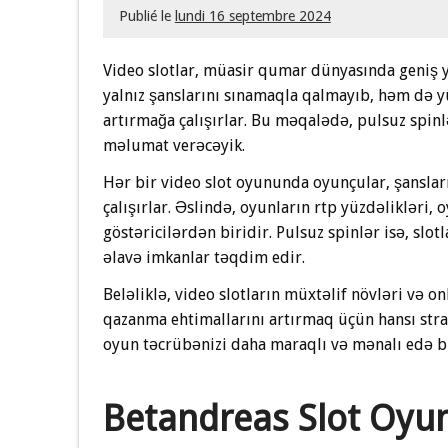
Publié le
lundi 16 septembre 2024
Video slotlar, müasir qumar dünyasında geniş ya
yalnız şanslarını sınamaqla qalmayıb, həm də y
artırmağa çalışırlar. Bu məqalədə, pulsuz spinl
məlumat verəcəyik.
Hər bir video slot oyununda oyunçular, şanslar
çalışırlar. Əslində, oyunların rtp yüzdəlikləri, 
göstəricilərdən biridir. Pulsuz spinlər isə, slot
əlavə imkanlar təqdim edir.
Beləliklə, video slotların müxtəlif növləri və o
qazanma ehtimallarını artırmaq üçün hansı strat
oyun təcrübənizi daha maraqlı və mənalı edə bi
Betandreas Slot Oyunl