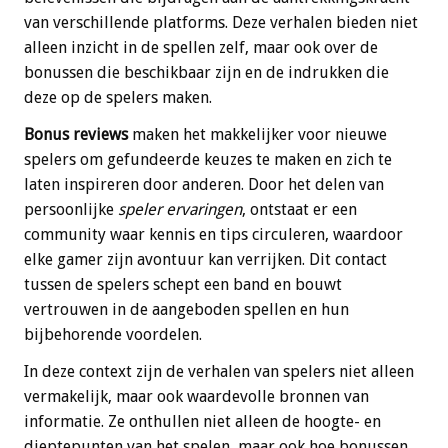
van verschillende platforms. Deze verhalen bieden niet
alleen inzicht in de spellen zelf, maar ook over de
bonussen die beschikbaar zijn en de indrukken die
deze op de spelers maken.
Bonus reviews
maken het makkelijker voor nieuwe
spelers om gefundeerde keuzes te maken en zich te
laten inspireren door anderen. Door het delen van
persoonlijke
speler ervaringen
, ontstaat er een
community waar kennis en tips circuleren, waardoor
elke gamer zijn avontuur kan verrijken. Dit contact
tussen de spelers schept een band en bouwt
vertrouwen in de aangeboden spellen en hun
bijbehorende voordelen.
In deze context zijn de verhalen van spelers niet alleen
vermakelijk, maar ook waardevolle bronnen van
informatie. Ze onthullen niet alleen de hoogte- en
dieptepunten van het spelen, maar ook hoe bonussen