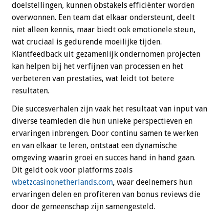
doelstellingen, kunnen obstakels efficiënter worden
overwonnen. Een team dat elkaar ondersteunt, deelt
niet alleen kennis, maar biedt ook emotionele steun,
wat cruciaal is gedurende moeilijke tijden.
Klantfeedback uit gezamenlijk ondernomen projecten
kan helpen bij het verfijnen van processen en het
verbeteren van prestaties, wat leidt tot betere
resultaten.
Die succesverhalen zijn vaak het resultaat van input van
diverse teamleden die hun unieke perspectieven en
ervaringen inbrengen. Door continu samen te werken
en van elkaar te leren, ontstaat een dynamische
omgeving waarin groei en succes hand in hand gaan.
Dit geldt ook voor platforms zoals
wbetzcasinonetherlands.com
, waar deelnemers hun
ervaringen delen en profiteren van bonus reviews die
door de gemeenschap zijn samengesteld.