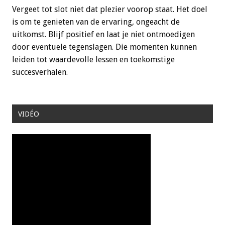
Vergeet tot slot niet dat plezier voorop staat. Het doel
is om te genieten van de ervaring, ongeacht de
uitkomst. Blijf positief en laat je niet ontmoedigen
door eventuele tegenslagen. Die momenten kunnen
leiden tot waardevolle lessen en toekomstige
succesverhalen.
VIDÉO