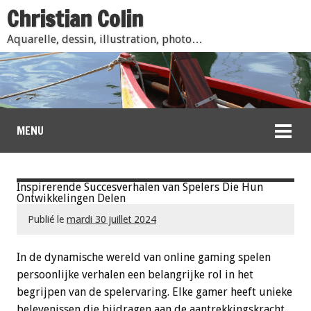
Christian Colin
Aquarelle, dessin, illustration, photo…
MENU
Inspirerende Succesverhalen van Spelers Die Hun
Ontwikkelingen Delen
Publié le
mardi 30 juillet 2024
In de dynamische wereld van online gaming spelen
persoonlijke verhalen een belangrijke rol in het
begrijpen van de spelervaring. Elke gamer heeft unieke
belevenissen die bijdragen aan de aantrekkingskracht