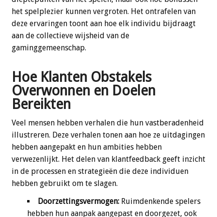
het spelplezier kunnen vergroten. Het ontrafelen van
deze ervaringen toont aan hoe elk individu bijdraagt
aan de collectieve wijsheid van de
gaminggemeenschap.
Hoe Klanten Obstakels
Overwonnen en Doelen
Bereikten
Veel mensen hebben verhalen die hun vastberadenheid
illustreren. Deze verhalen tonen aan hoe ze uitdagingen
hebben aangepakt en hun ambities hebben
verwezenlijkt. Het delen van klantfeedback geeft inzicht
in de processen en strategieën die deze individuen
hebben gebruikt om te slagen.
Doorzettingsvermogen:
Ruimdenkende spelers
hebben hun aanpak aangepast en doorgezet, ook