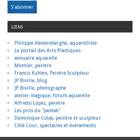
LIENS
Philippe Vandenberghe, aquarelliste
Le portail des Arts Plastiques
annuaire aquarelle
Montier, peintre
Francis Kuhlen, Peintre Sculpteur
JP Biville, blog
JP Biville, photographe
atelier magique, forum aquarelle
Alfredo Lopez, peintre
Les pros du "pestak"
Dominique Colas, peintre et sculpteur
Côté Cour, spectacles et événements