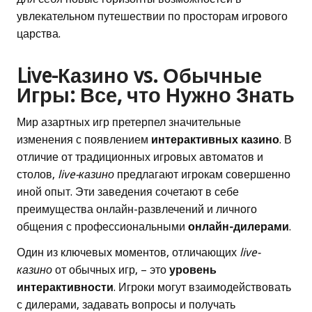
увлекательном путешествии по просторам игрового
царства.
Live-Казино vs. Обычные
Игры: Все, что Нужно Знать
Мир азартных игр претерпел значительные
изменения с появлением
интерактивных казино
. В
отличие от традиционных игровых автоматов и
столов,
live-казино
предлагают игрокам совершенно
иной опыт. Эти заведения сочетают в себе
преимущества онлайн-развлечений и личного
общения с профессиональными
онлайн-дилерами
.
Один из ключевых моментов, отличающих
live-
казино
от обычных игр, – это
уровень
интерактивности
. Игроки могут взаимодействовать
с дилерами, задавать вопросы и получать