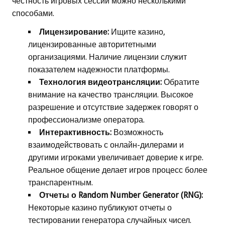
честность игровых сессий можно несколькими
способами.
Лицензирование:
Ищите казино,
лицензированные авторитетными
организациями. Наличие лицензии служит
показателем надежности платформы.
Технология видеотрансляции:
Обратите
внимание на качество трансляции. Высокое
разрешение и отсутствие задержек говорят о
профессионализме оператора.
Интерактивность:
Возможность
взаимодействовать с онлайн-дилерами и
другими игроками увеличивает доверие к игре.
Реальное общение делает игров процесс более
транспарентным.
Отчеты о Random Number Generator (RNG):
Некоторые казино публикуют отчеты о
тестировании генератора случайных чисел.