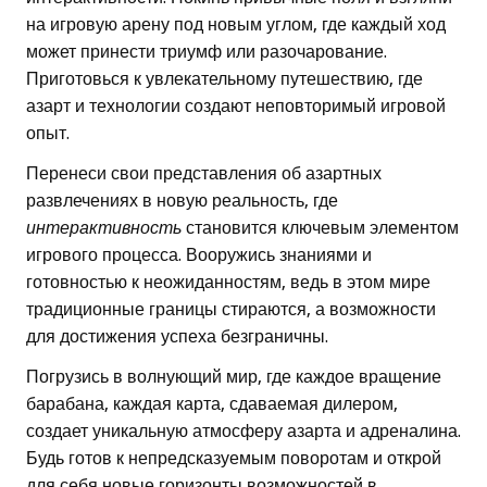
на игровую арену под новым углом, где каждый ход
может принести триумф или разочарование.
Приготовься к увлекательному путешествию, где
азарт и технологии создают неповторимый игровой
опыт.
Перенеси свои представления об азартных
развлечениях в новую реальность, где
интерактивность
становится ключевым элементом
игрового процесса. Вооружись знаниями и
готовностью к неожиданностям, ведь в этом мире
традиционные границы стираются, а возможности
для достижения успеха безграничны.
Погрузись в волнующий мир, где каждое вращение
барабана, каждая карта, сдаваемая дилером,
создает уникальную атмосферу азарта и адреналина.
Будь готов к непредсказуемым поворотам и открой
для себя новые горизонты возможностей в