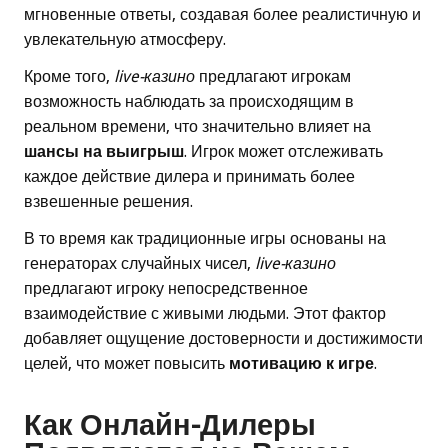
мгновенные ответы, создавая более реалистичную и
увлекательную атмосферу.
Кроме того,
live-казино
предлагают игрокам
возможность наблюдать за происходящим в
реальном времени, что значительно влияет на
шансы на выигрыш
. Игрок может отслеживать
каждое действие дилера и принимать более
взвешенные решения.
В то время как традиционные игры основаны на
генераторах случайных чисел,
live-казино
предлагают игроку непосредственное
взаимодействие с живыми людьми. Этот фактор
добавляет ощущение достоверности и достижимости
целей, что может повысить
мотивацию к игре
.
Как Онлайн-Дилеры