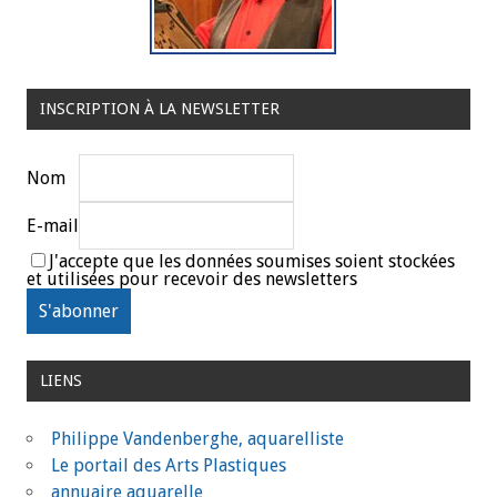
INSCRIPTION À LA NEWSLETTER
Nom
E-mail
J'accepte que les données soumises soient stockées
et utilisées pour recevoir des newsletters
LIENS
Philippe Vandenberghe, aquarelliste
Le portail des Arts Plastiques
annuaire aquarelle