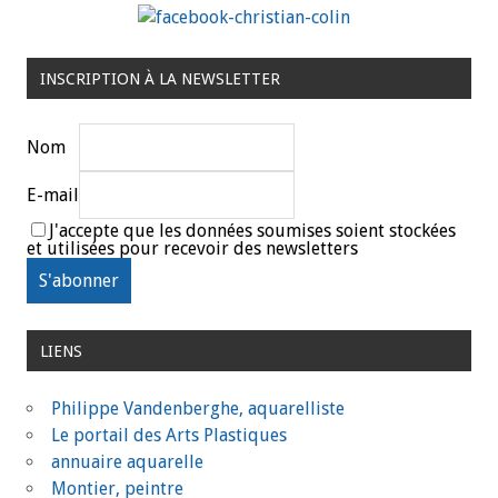
INSCRIPTION À LA NEWSLETTER
Nom
E-mail
J'accepte que les données soumises soient stockées
et utilisées pour recevoir des newsletters
LIENS
Philippe Vandenberghe, aquarelliste
Le portail des Arts Plastiques
annuaire aquarelle
Montier, peintre