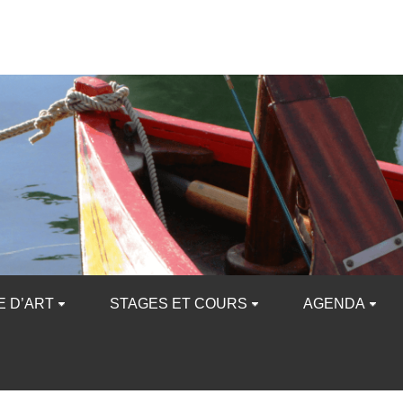
E D’ART
STAGES ET COURS
AGENDA