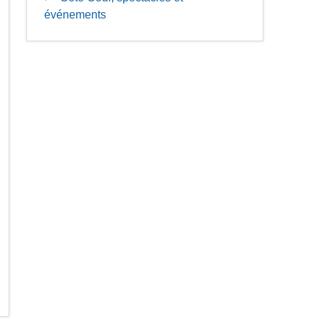
événements