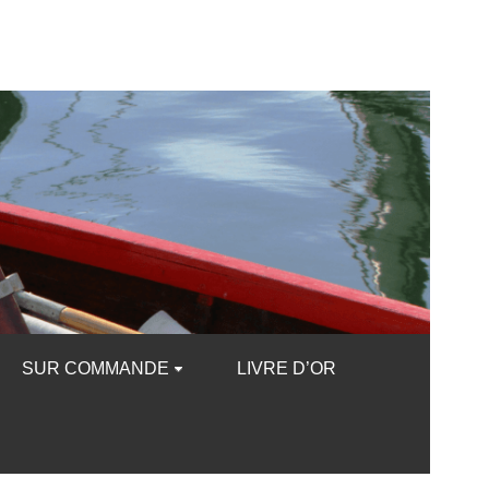
SUR COMMANDE
LIVRE D’OR