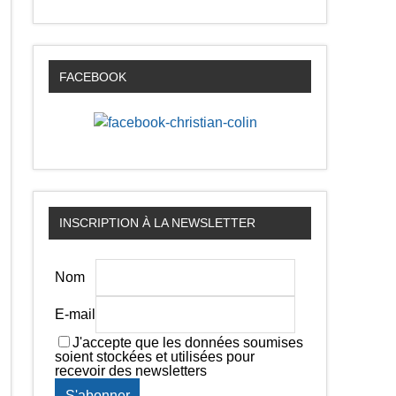
FACEBOOK
INSCRIPTION À LA NEWSLETTER
Nom
E-mail
J'accepte que les données soumises
soient stockées et utilisées pour
recevoir des newsletters