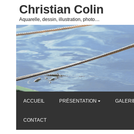
Christian Colin
Aquarelle, dessin, illustration, photo…
ACCUEIL
PRÉSENTATION
GALERI
CONTACT