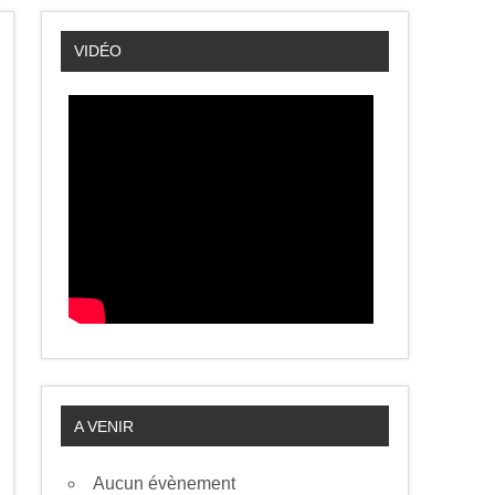
VIDÉO
A VENIR
Aucun évènement